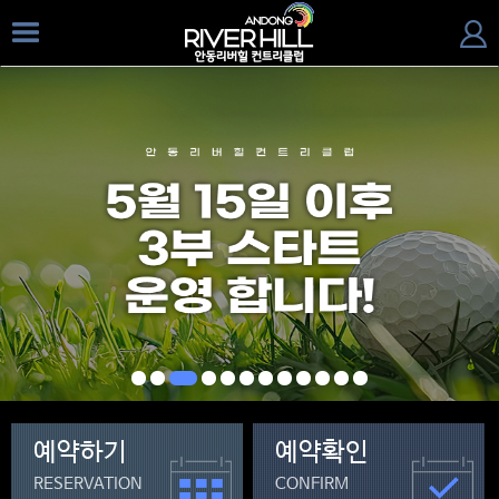
예약하기
예약확인
RESERVATION
CONFIRM