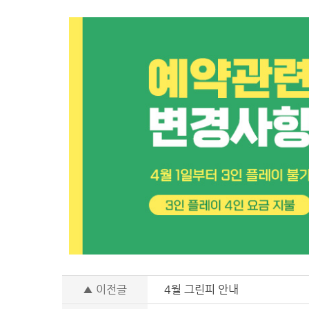
▲ 이전글
4월 그린피 안내