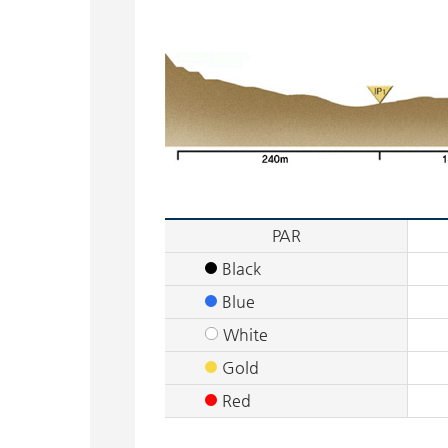
PAR
Black
Blue
White
Gold
Red