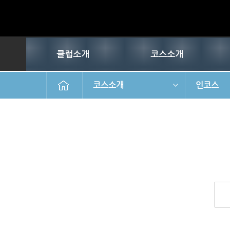
클럽소개
코스소개
코스소개
인코스